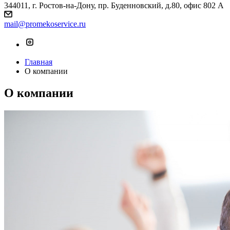
344011, г. Ростов-на-Дону, пр. Буденновский, д.80, офис 802 А
mail@promekoservice.ru
Главная
О компании
О компании