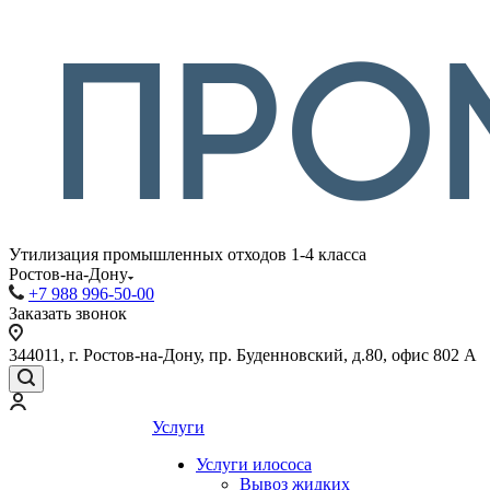
Утилизация промышленных отходов 1-4 класса
Ростов-на-Дону
+7 988 996-50-00
Заказать звонок
344011, г. Ростов-на-Дону, пр. Буденновский, д.80, офис 802 А
Услуги
Услуги илососа
Вывоз жидких