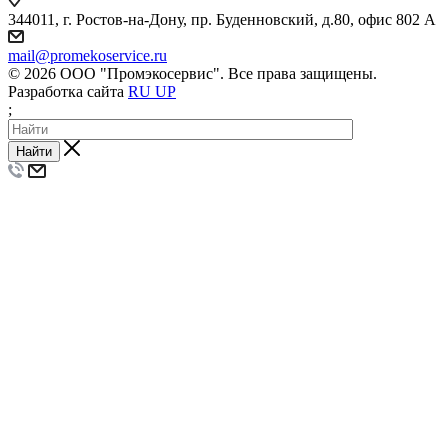
344011, г. Ростов-на-Дону, пр. Буденновский, д.80, офис 802 А
mail@promekoservice.ru
© 2026 ООО "Промэкосервис". Все права защищены.
Разработка сайта
RU UP
;
Найти