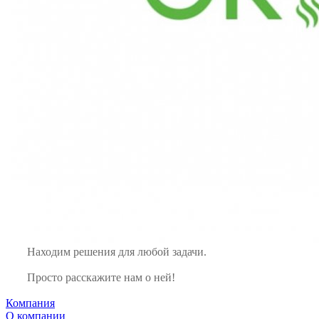
Находим решения для любой задачи.
Просто расскажите нам о ней!
Компания
О компании