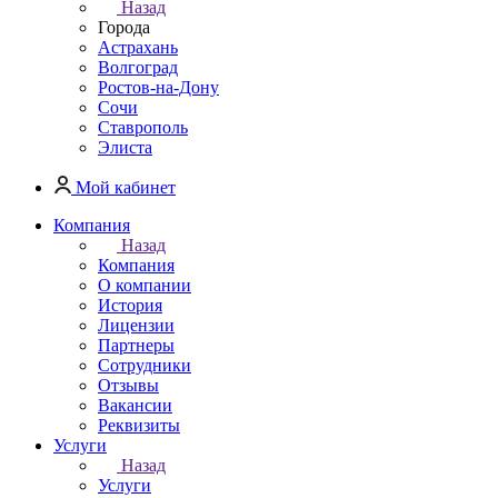
Назад
Города
Астрахань
Волгоград
Ростов-на-Дону
Сочи
Ставрополь
Элиста
Мой кабинет
Компания
Назад
Компания
О компании
История
Лицензии
Партнеры
Сотрудники
Отзывы
Вакансии
Реквизиты
Услуги
Назад
Услуги