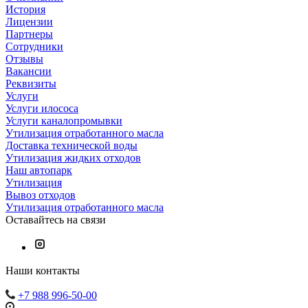
История
Лицензии
Партнеры
Сотрудники
Отзывы
Вакансии
Реквизиты
Услуги
Услуги илососа
Услуги каналопромывки
Утилизация отработанного масла
Доставка технической воды
Утилизация жидких отходов
Наш автопарк
Утилизация
Вывоз отходов
Утилизация отработанного масла
Оставайтесь на связи
Наши контакты
+7 988 996-50-00