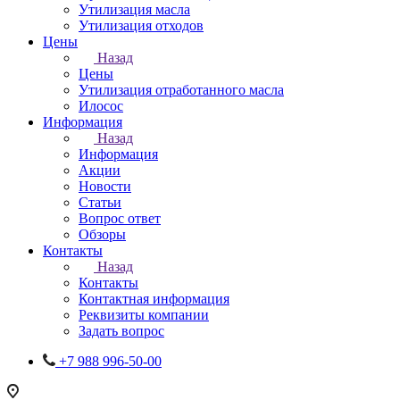
Утилизация масла
Утилизация отходов
Цены
Назад
Цены
Утилизация отработанного масла
Илосос
Информация
Назад
Информация
Акции
Новости
Статьи
Вопрос ответ
Обзоры
Контакты
Назад
Контакты
Контактная информация
Реквизиты компании
Задать вопрос
+7 988 996-50-00