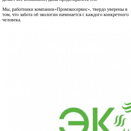
Мы, работники компании«Промэкосервис», твердо уверены в
том, что забота об экологии начинается с каждого конкретного
человека.