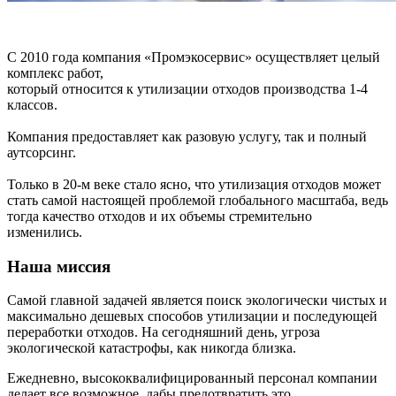
С 2010 года компания «Промэкосервис» осуществляет целый
комплекс работ,
который относится к утилизации отходов производства 1-4
классов.
Компания предоставляет как разовую услугу, так и полный
аутсорсинг.
Только в 20-м веке стало ясно, что утилизация отходов может
стать самой настоящей проблемой глобального масштаба, ведь
тогда качество отходов и их объемы стремительно
изменились.
Наша миссия
Самой главной задачей является поиск экологически чистых и
максимально дешевых способов утилизации и последующей
переработки отходов. На сегодняшний день, угроза
экологической катастрофы, как никогда близка.
Ежедневно, высококвалифицированный персонал компании
делает все возможное, дабы предотвратить это.