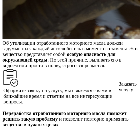
Об утилизации отработанного моторного масла должен
задумываться каждый автолюбитель в момент его замены. Это
вещество представляет собой
особую опасность для
окружающей среды.
По этой причине, выливать его в
водоем или просто в почву, строго запрещается.
Заказать
услугу
Оформите заявку на услугу, мы свяжемся с вами в
ближайшее время и ответим на все интересующие
вопросы.
Переработка отработанного моторного масла поможет
решить такую проблему
и позволит повторно применять
вещество в нужных целях.