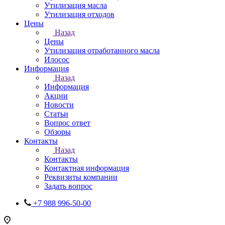
Утилизация масла
Утилизация отходов
Цены
Назад
Цены
Утилизация отработанного масла
Илосос
Информация
Назад
Информация
Акции
Новости
Статьи
Вопрос ответ
Обзоры
Контакты
Назад
Контакты
Контактная информация
Реквизиты компании
Задать вопрос
+7 988 996-50-00