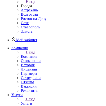
Назад
Города
Астрахань
Волгоград
Ростов-на-Дону
Сочи
Ставрополь
Элиста
Мой кабинет
Компания
Назад
Компания
О компании
История
Лицензии
Партнеры
Сотрудники
Отзывы
Вакансии
Реквизиты
Услуги
Назад
Услуги