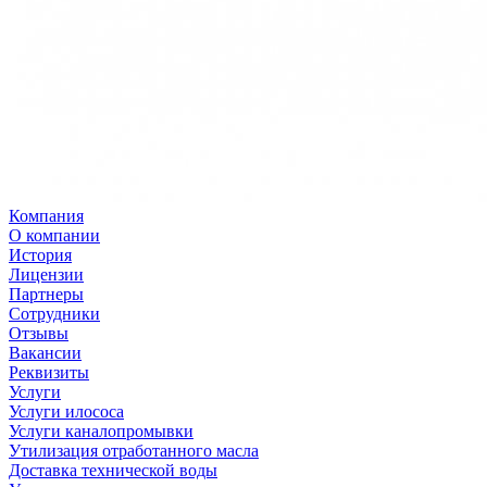
Компания
О компании
История
Лицензии
Партнеры
Сотрудники
Отзывы
Вакансии
Реквизиты
Услуги
Услуги илососа
Услуги каналопромывки
Утилизация отработанного масла
Доставка технической воды