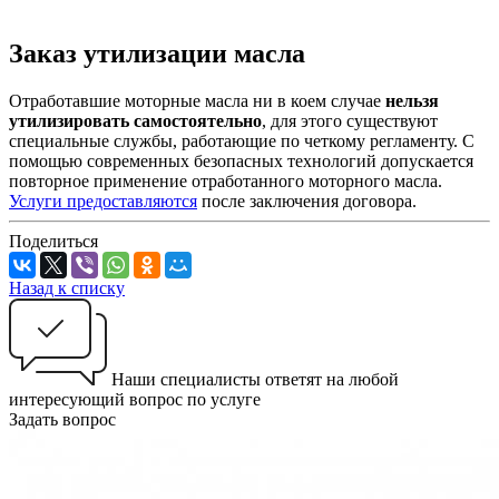
Заказ утилизации масла
Отработавшие моторные масла ни в коем случае
нельзя
утилизировать самостоятельно
, для этого существуют
специальные службы, работающие по четкому регламенту. С
помощью современных безопасных технологий допускается
повторное применение отработанного моторного масла.
Услуги предоставляются
после заключения договора.
Поделиться
Назад к списку
Наши специалисты ответят на любой
интересующий вопрос по услуге
Задать вопрос