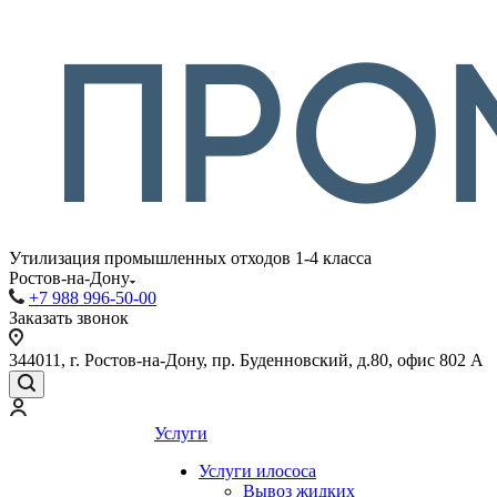
Утилизация промышленных отходов 1-4 класса
Ростов-на-Дону
+7 988 996-50-00
Заказать звонок
344011, г. Ростов-на-Дону, пр. Буденновский, д.80, офис 802 А
Услуги
Услуги илососа
Вывоз жидких