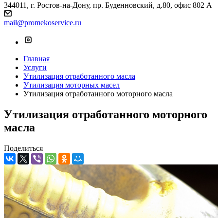
344011, г. Ростов-на-Дону, пр. Буденновский, д.80, офис 802 А
mail@promekoservice.ru
Главная
Услуги
Утилизация отработанного масла
Утилизация моторных масел
Утилизация отработанного моторного масла
Утилизация отработанного моторного
масла
Поделиться