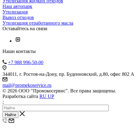
Утилизация жидких отходов
Наш автопарк
Утилизация
Вывоз отходов
Утилизация отработанного масла
Оставайтесь на связи
Наши контакты
+7 988 996-50-00
344011, г. Ростов-на-Дону, пр. Буденновский, д.80, офис 802 А
mail@promekoservice.ru
© 2026 ООО "Промэкосервис". Все права защищены.
Разработка сайта
RU UP
;
Найти