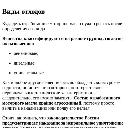
Виды отходов
Куда деть отработанное моторное масло нужно решать после
определения его вида.
Вещества классифицируются на разные группы, согласно
их назначению:
бензиновые;
дизельные;
универсальные.
Как и любое другое вещество, масло обладает своим сроком
годности, по истечению которого, оно теряет свои
первоначальные технические характеристики, а
следовательно, его нужно заменять.
Состав отработанного
моторного масла крайне агрессивный
, поэтому просто
вылить в канализацию или почву его нельзя.
Стоит напомнить, что
законодательство России
предусматривает наказание за неправильное уничтожение