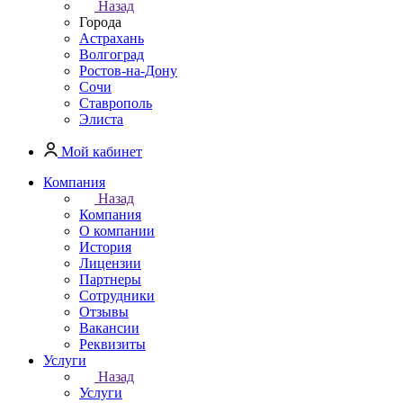
Назад
Города
Астрахань
Волгоград
Ростов-на-Дону
Сочи
Ставрополь
Элиста
Мой кабинет
Компания
Назад
Компания
О компании
История
Лицензии
Партнеры
Сотрудники
Отзывы
Вакансии
Реквизиты
Услуги
Назад
Услуги