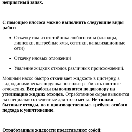
неприятный запах.
С помощью илососа можно выполнить следующие виды
работ:
Откачку ила из отстойника любого типа (колодцы,
ливневки, выгребные ямы, септики, канализационные
сети).
Откачку иловых отложений
Удаление жидких отходов различных происхождений.
Мощный насос быстро откачивает жидкость в цистерну, а
гидродинамическая подушка позволит разбивать плотные
отложения.
Все работы выполняются по договору на
утилизацию жидких отходов.
Отработанное сырье вывозится
на специально отведенные для этого места.
Не только
бытовые отходы, но и производственные, требуют особого
подхода к уничтожению.
Отработанные жидкости представляют собой: