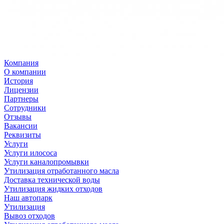
Компания
О компании
История
Лицензии
Партнеры
Сотрудники
Отзывы
Вакансии
Реквизиты
Услуги
Услуги илососа
Услуги каналопромывки
Утилизация отработанного масла
Доставка технической воды
Утилизация жидких отходов
Наш автопарк
Утилизация
Вывоз отходов