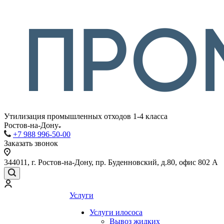
Утилизация промышленных отходов 1-4 класса
Ростов-на-Дону
+7 988 996-50-00
Заказать звонок
344011, г. Ростов-на-Дону, пр. Буденновский, д.80, офис 802 А
Услуги
Услуги илососа
Вывоз жидких