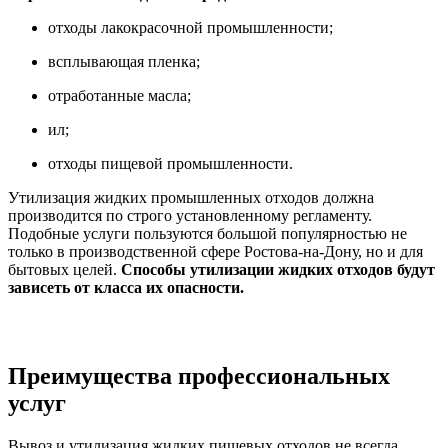
отходы лакокрасочной промышленности;
всплывающая пленка;
отработанные масла;
ил;
отходы пищевой промышленности.
Утилизация жидких промышленных отходов должна
производится по строго установленному регламенту.
Подобные услуги пользуются большой популярностью не
только в производственной сфере Ростова-на-Дону, но и для
бытовых целей.
Способы утилизации жидких отходов будут
зависеть от класса их опасности.
Преимущества профессиональных
услуг
Вывоз и утилизация жидких пищевых отходов не всегда