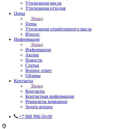
Утилизация масла
Утилизация отходов
Цены
Назад
Цены
Утилизация отработанного масла
Илосос
Информация
Назад
Информация
Акции
Новости
Статьи
Вопрос ответ
Обзоры
Контакты
Назад
Контакты
Контактная информация
Реквизиты компании
Задать вопрос
+7 988 996-50-00