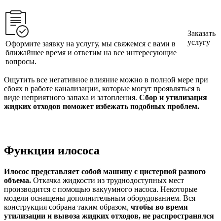
Заказать
услугу
Оформите заявку на услугу, мы свяжемся с вами в
ближайшее время и ответим на все интересующие
вопросы.
Ощутить все негативное влияние можно в полной мере при
сбоях в работе канализации, которые могут проявляться в
виде неприятного запаха и затопления.
Сбор и утилизация
жидких отходов поможет избежать подобных проблем.
Функции илососа
Илосос представляет собой машину с цистерной разного
объема.
Откачка жидкости из труднодоступных мест
производится с помощью вакуумного насоса. Некоторые
модели оснащены дополнительным оборудованием. Вся
конструкция собрана таким образом,
чтобы во время
утилизации и вывоза жидких отходов, не распространялся