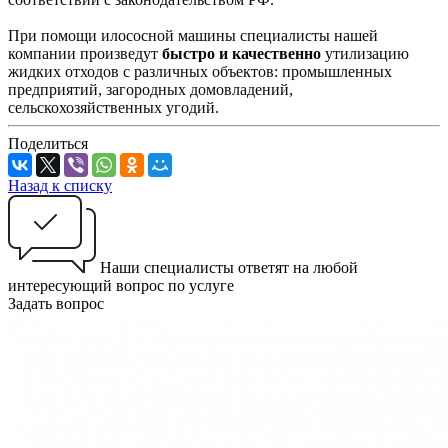
При помощи илососной машины специалисты нашей
компании произведут
быстро и качественно
утилизацию
жидких отходов с различных объектов: промышленных
предприятий, загородных домовладений,
сельскохозяйственных угодий.
Поделиться
Назад к списку
Наши специалисты ответят на любой
интересующий вопрос по услуге
Задать вопрос