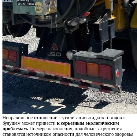
Неправильное отношение к утилизации жидких отходов в
будущем может привести
к серьезным экологическим
проблемам.
По мере накопления, подобные загрязнения
становятся источником опасности для человеческого здоровья.