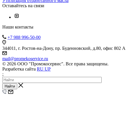
Утилизация отработанного масла
Оставайтесь на связи
Наши контакты
+7 988 996-50-00
344011, г. Ростов-на-Дону, пр. Буденновский, д.80, офис 802 А
mail@promekoservice.ru
© 2026 ООО "Промэкосервис". Все права защищены.
Разработка сайта
RU UP
;
Найти