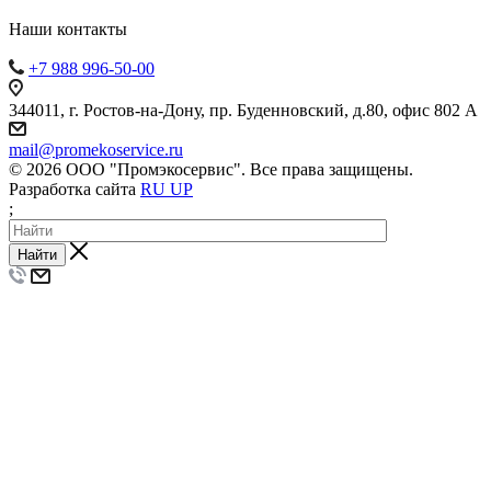
Наши контакты
+7 988 996-50-00
344011, г. Ростов-на-Дону, пр. Буденновский, д.80, офис 802 А
mail@promekoservice.ru
© 2026 ООО "Промэкосервис". Все права защищены.
Разработка сайта
RU UP
;
Найти