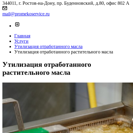
344011, г. Ростов-на-Дону, пр. Буденновский, д.80, офис 802 А
mail@promekoservice.ru
Главная
Услуги
Утилизация отработанного масла
Утилизация отработанного растительного масла
Утилизация отработанного
растительного масла