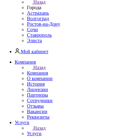
Назад
Города
Астрахань
Волгоград
Ростов-на-Дону
Сочи
Ставрополь
Элиста
Мой кабинет
Компания
Назад
Компания
О компании
История
Лицензии
Партнеры
Сотрудники
Отзывы
Вакансии
Реквизиты
Услуги
Назад
Услуги