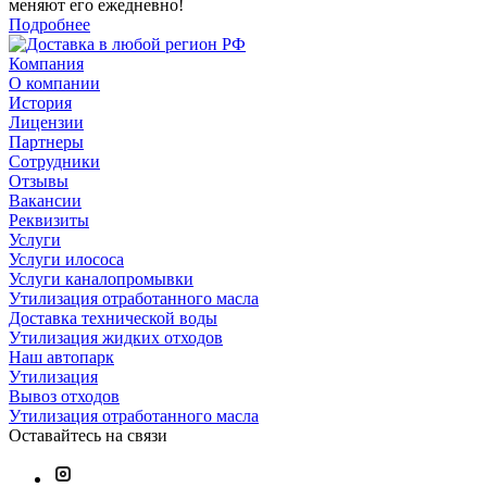
меняют его ежедневно!
Подробнее
Компания
О компании
История
Лицензии
Партнеры
Сотрудники
Отзывы
Вакансии
Реквизиты
Услуги
Услуги илососа
Услуги каналопромывки
Утилизация отработанного масла
Доставка технической воды
Утилизация жидких отходов
Наш автопарк
Утилизация
Вывоз отходов
Утилизация отработанного масла
Оставайтесь на связи