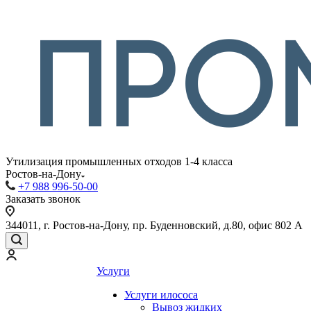
Утилизация промышленных отходов 1-4 класса
Ростов-на-Дону
+7 988 996-50-00
Заказать звонок
344011, г. Ростов-на-Дону, пр. Буденновский, д.80, офис 802 А
Услуги
Услуги илососа
Вывоз жидких