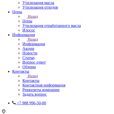
Утилизация масла
Утилизация отходов
Цены
Назад
Цены
Утилизация отработанного масла
Илосос
Информация
Назад
Информация
Акции
Новости
Статьи
Вопрос ответ
Обзоры
Контакты
Назад
Контакты
Контактная информация
Реквизиты компании
Задать вопрос
+7 988 996-50-00