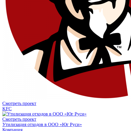
Смотреть проект
KFC
Смотреть проект
Утилизация отходов в ООО «Юг Руси»
Компания