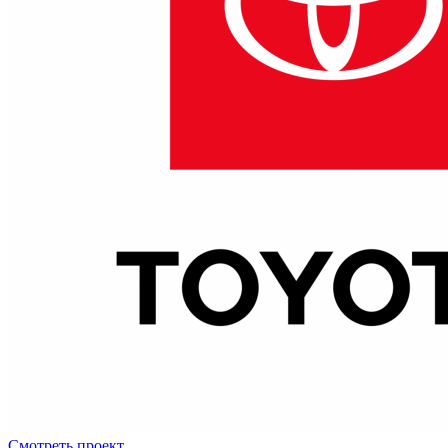
Смотреть проект