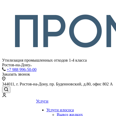
Утилизация промышленных отходов 1-4 класса
Ростов-на-Дону
+7 988 996-50-00
Заказать звонок
344011, г. Ростов-на-Дону, пр. Буденновский, д.80, офис 802 А
Услуги
Услуги илососа
Вывоз жидких