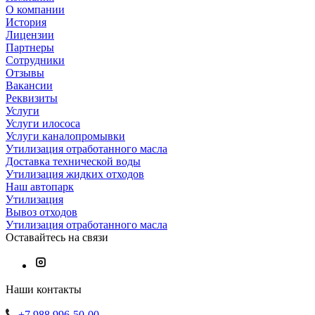
О компании
История
Лицензии
Партнеры
Сотрудники
Отзывы
Вакансии
Реквизиты
Услуги
Услуги илососа
Услуги каналопромывки
Утилизация отработанного масла
Доставка технической воды
Утилизация жидких отходов
Наш автопарк
Утилизация
Вывоз отходов
Утилизация отработанного масла
Оставайтесь на связи
Наши контакты
+7 988 996-50-00