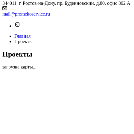
344011, г. Ростов-на-Дону, пр. Буденновский, д.80, офис 802 А
mail@promekoservice.ru
Главная
Проекты
Проекты
загрузка карты...