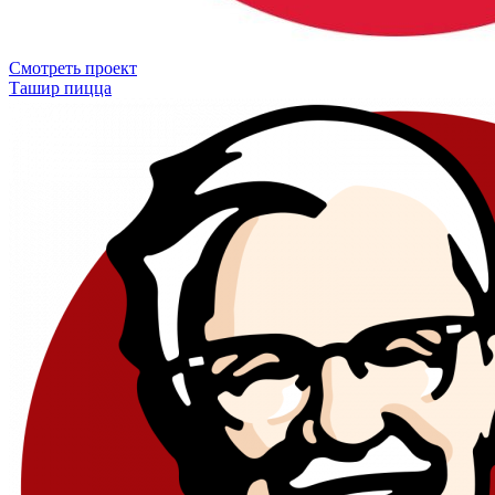
Смотреть проект
Ташир пицца