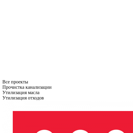
Все проекты
Прочистка канализации
Утилизация масла
Утилизация отходов