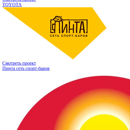
TOYOTA
Смотреть проект
Пинта сеть спорт-баров