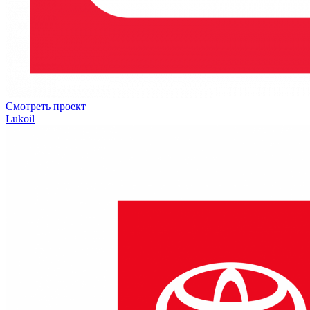
Смотреть проект
Lukoil