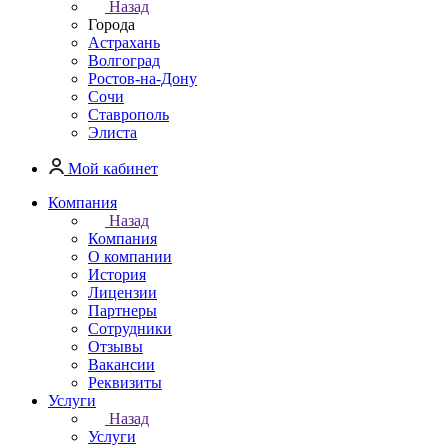
Назад
Города
Астрахань
Волгоград
Ростов-на-Дону
Сочи
Ставрополь
Элиста
Мой кабинет
Компания
Назад
Компания
О компании
История
Лицензии
Партнеры
Сотрудники
Отзывы
Вакансии
Реквизиты
Услуги
Назад
Услуги