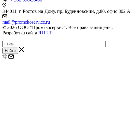
344011, г. Ростов-на-Дону, пр. Буденновский, д.80, офис 802 А
mail@promekoservice.ru
© 2026 ООО "Промэкосервис". Все права защищены.
Разработка сайта
RU UP
;
Найти