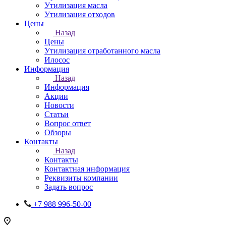
Утилизация масла
Утилизация отходов
Цены
Назад
Цены
Утилизация отработанного масла
Илосос
Информация
Назад
Информация
Акции
Новости
Статьи
Вопрос ответ
Обзоры
Контакты
Назад
Контакты
Контактная информация
Реквизиты компании
Задать вопрос
+7 988 996-50-00