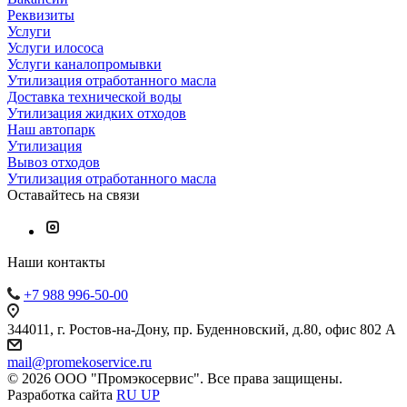
Реквизиты
Услуги
Услуги илососа
Услуги каналопромывки
Утилизация отработанного масла
Доставка технической воды
Утилизация жидких отходов
Наш автопарк
Утилизация
Вывоз отходов
Утилизация отработанного масла
Оставайтесь на связи
Наши контакты
+7 988 996-50-00
344011, г. Ростов-на-Дону, пр. Буденновский, д.80, офис 802 А
mail@promekoservice.ru
© 2026 ООО "Промэкосервис". Все права защищены.
Разработка сайта
RU UP