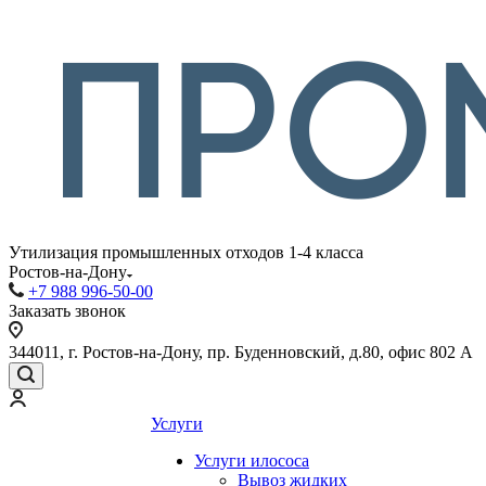
Утилизация промышленных отходов 1-4 класса
Ростов-на-Дону
+7 988 996-50-00
Заказать звонок
344011, г. Ростов-на-Дону, пр. Буденновский, д.80, офис 802 А
Услуги
Услуги илососа
Вывоз жидких