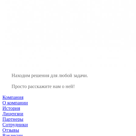
Находим решения для любой задачи.
Просто расскажите нам о ней!
Компания
О компании
История
Лицензии
Партнеры
Сотрудники
Отзывы
Вакансии