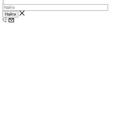
;
Найти