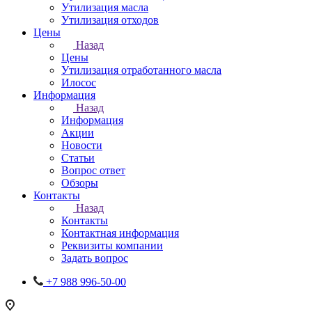
Утилизация масла
Утилизация отходов
Цены
Назад
Цены
Утилизация отработанного масла
Илосос
Информация
Назад
Информация
Акции
Новости
Статьи
Вопрос ответ
Обзоры
Контакты
Назад
Контакты
Контактная информация
Реквизиты компании
Задать вопрос
+7 988 996-50-00