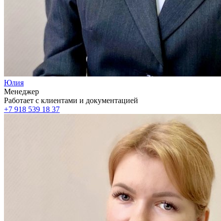
Юлия
Менеджер
Работает с клиентами и документацией
+7 918 539 18 37