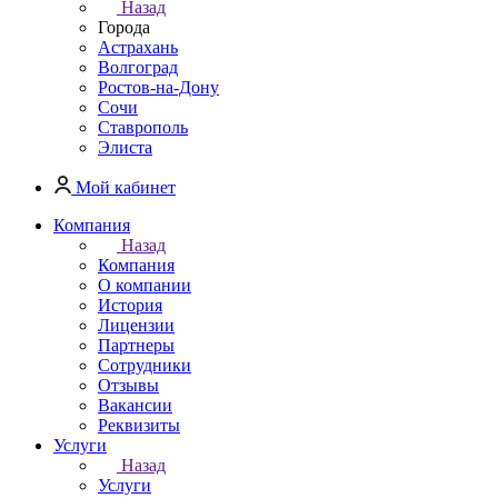
Назад
Города
Астрахань
Волгоград
Ростов-на-Дону
Сочи
Ставрополь
Элиста
Мой кабинет
Компания
Назад
Компания
О компании
История
Лицензии
Партнеры
Сотрудники
Отзывы
Вакансии
Реквизиты
Услуги
Назад
Услуги