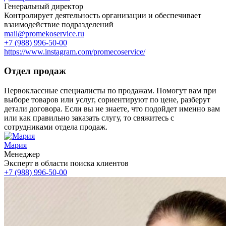
Генеральный директор
Контролирует деятельность организации и обеспечивает
взаимодействие подразделений
mail@promekoservice.ru
+7 (988) 996-50-00
https://www.instagram.com/promecoservice/
Отдел продаж
Первоклассные специалисты по продажам. Помогут вам при
выборе товаров или услуг, сориентируют по цене, разберут
детали договора. Если вы не знаете, что подойдет именно вам
или как правильно заказать слугу, то свяжитесь с
сотрудниками отдела продаж.
Мария
Менеджер
Эксперт в области поиска клиентов
+7 (988) 996-50-00