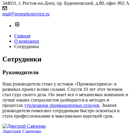
344011, г. Ростов-на-Дону, пр. Буденновский, д.80, офис 802 А
mail@promekoservice.ru
Главная
О компании
Сотрудники
Сотрудники
Руководители
Наш руководитель стоял у истоков «Промэкосервиса» и
развивал проект всеми силами. Спустя 10 лет этот человек
стал гуру своего дела. Он знает все о механизмах компании и
лучше наших специалистов разбирается в методах и
процессах
утилизации промышленных отходов
. Знания
руководителя помогают сотрудникам быстро освоиться и
стать профессионалами в максимально короткий срок.
Дмитрий Савченко