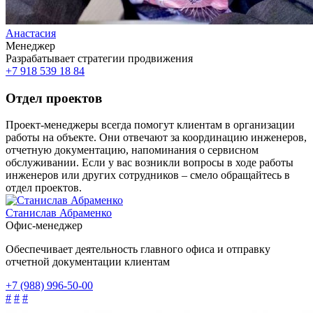
Анастасия
Менеджер
Разрабатывает стратегии продвижения
+7 918 539 18 84
Отдел проектов
Проект-менеджеры всегда помогут клиентам в организации
работы на объекте. Они отвечают за координацию инженеров,
отчетную документацию, напоминания о сервисном
обслуживании. Если у вас возникли вопросы в ходе работы
инженеров или других сотрудников – смело обращайтесь в
отдел проектов.
Станислав Абраменко
Офис-менеджер
Обеспечивает деятельность главного офиса и отправку
отчетной документации клиентам
+7 (988) 996-50-00
#
#
#