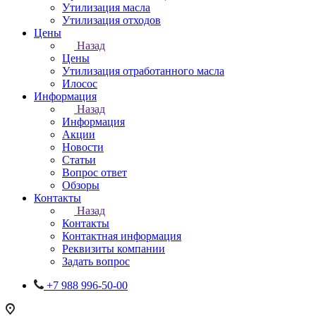
Утилизация масла
Утилизация отходов
Цены
Назад
Цены
Утилизация отработанного масла
Илосос
Информация
Назад
Информация
Акции
Новости
Статьи
Вопрос ответ
Обзоры
Контакты
Назад
Контакты
Контактная информация
Реквизиты компании
Задать вопрос
+7 988 996-50-00