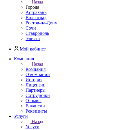
Назад
Города
Астрахань
Волгоград
Ростов-на-Дону
Сочи
Ставрополь
Элиста
Мой кабинет
Компания
Назад
Компания
О компании
История
Лицензии
Партнеры
Сотрудники
Отзывы
Вакансии
Реквизиты
Услуги
Назад
Услуги