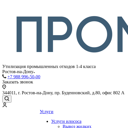
Утилизация промышленных отходов 1-4 класса
Ростов-на-Дону
+7 988 996-50-00
Заказать звонок
344011, г. Ростов-на-Дону, пр. Буденновский, д.80, офис 802 А
Услуги
Услуги илососа
Вывоз жидких