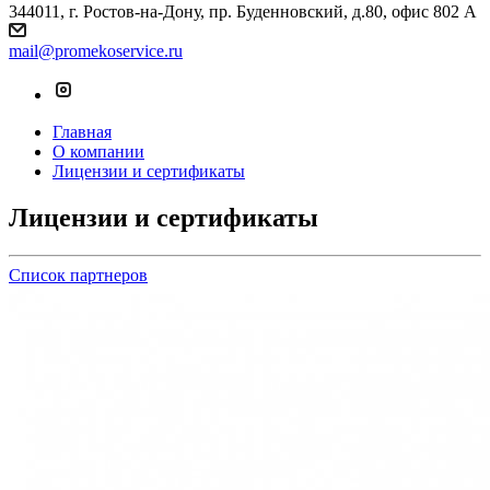
344011, г. Ростов-на-Дону, пр. Буденновский, д.80, офис 802 А
mail@promekoservice.ru
Главная
О компании
Лицензии и сертификаты
Лицензии и сертификаты
Список партнеров