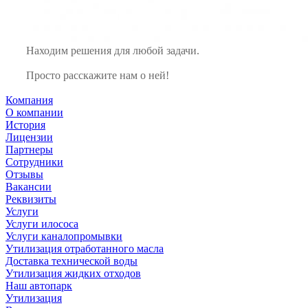
Находим решения для любой задачи.
Просто расскажите нам о ней!
Компания
О компании
История
Лицензии
Партнеры
Сотрудники
Отзывы
Вакансии
Реквизиты
Услуги
Услуги илососа
Услуги каналопромывки
Утилизация отработанного масла
Доставка технической воды
Утилизация жидких отходов
Наш автопарк
Утилизация