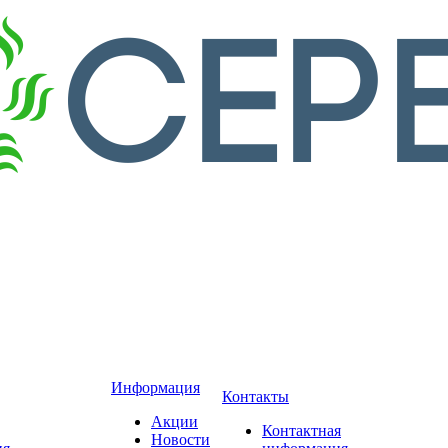
Информация
Контакты
Акции
Контактная
Новости