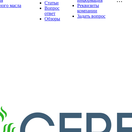
ия
информация
Статьи
ного масла
Реквизиты
Вопрос
компании
ответ
Задать вопрос
Обзоры