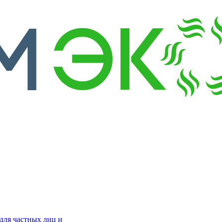
для частных лиц и