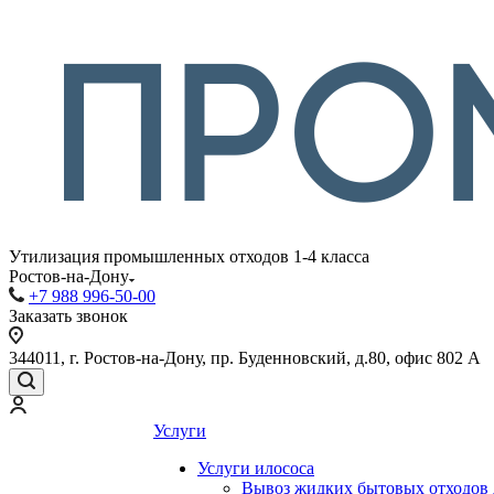
Утилизация промышленных отходов 1-4 класса
Ростов-на-Дону
+7 988 996-50-00
Заказать звонок
344011, г. Ростов-на-Дону, пр. Буденновский, д.80, офис 802 А
Услуги
Услуги илососа
Вывоз жидких бытовых отходов 