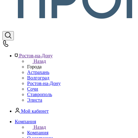
Ростов-на-Дону
Назад
Города
Астрахань
Волгоград
Ростов-на-Дону
Сочи
Ставрополь
Элиста
Мой кабинет
Компания
Назад
Компания