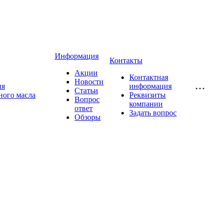
Информация
Контакты
Акции
Контактная
Новости
ия
информация
Статьи
ного масла
Реквизиты
Вопрос
компании
ответ
Задать вопрос
Обзоры