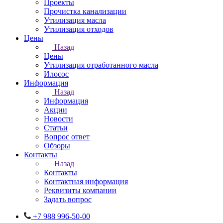
Проекты
Прочистка канализации
Утилизация масла
Утилизация отходов
Цены
Назад
Цены
Утилизация отработанного масла
Илосос
Информация
Назад
Информация
Акции
Новости
Статьи
Вопрос ответ
Обзоры
Контакты
Назад
Контакты
Контактная информация
Реквизиты компании
Задать вопрос
+7 988 996-50-00