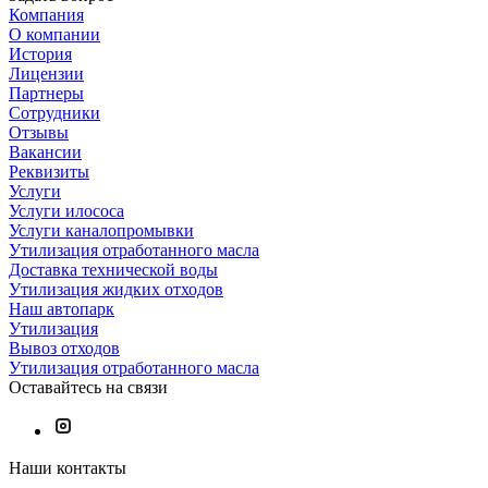
Компания
О компании
История
Лицензии
Партнеры
Сотрудники
Отзывы
Вакансии
Реквизиты
Услуги
Услуги илососа
Услуги каналопромывки
Утилизация отработанного масла
Доставка технической воды
Утилизация жидких отходов
Наш автопарк
Утилизация
Вывоз отходов
Утилизация отработанного масла
Оставайтесь на связи
Наши контакты