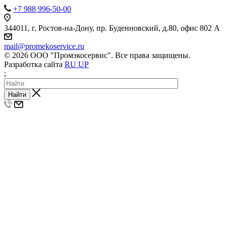
+7 988 996-50-00
344011, г. Ростов-на-Дону, пр. Буденновский, д.80, офис 802 А
mail@promekoservice.ru
© 2026 ООО "Промэкосервис". Все права защищены.
Разработка сайта
RU UP
;
Найти