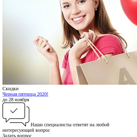
Скидки
Черная пятница 2020!
до 28 ноября
Наши специалисты ответят на любой
интересующий вопрос
Задать вопрос