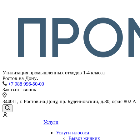
Утилизация промышленных отходов 1-4 класса
Ростов-на-Дону
+7 988 996-50-00
Заказать звонок
344011, г. Ростов-на-Дону, пр. Буденновский, д.80, офис 802 А
Услуги
Услуги илососа
Вывоз жидких