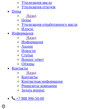
Утилизация масла
Утилизация отходов
Цены
Назад
Цены
Утилизация отработанного масла
Илосос
Информация
Назад
Информация
Акции
Новости
Статьи
Вопрос ответ
Обзоры
Контакты
Назад
Контакты
Контактная информация
Реквизиты компании
Задать вопрос
+7 988 996-50-00