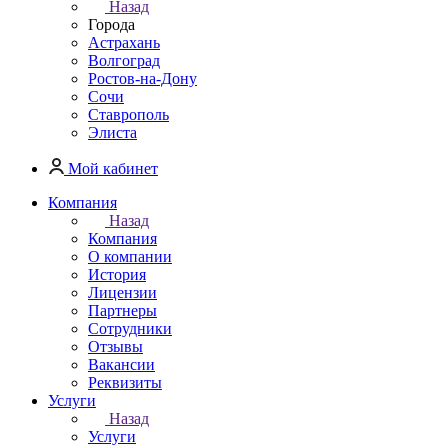
Назад
Города
Астрахань
Волгоград
Ростов-на-Дону
Сочи
Ставрополь
Элиста
Мой кабинет
Компания
Назад
Компания
О компании
История
Лицензии
Партнеры
Сотрудники
Отзывы
Вакансии
Реквизиты
Услуги
Назад
Услуги