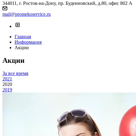
344011, г. Ростов-на-Дону, пр. Буденновский, д.80, офис 802 А
mail@promekoservice.ru
Главная
Информация
Акции
Акции
За все время
2021
2020
2019