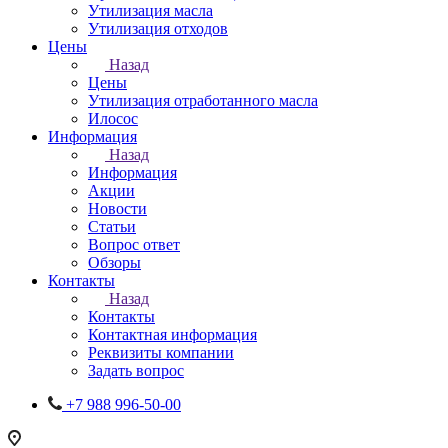
Утилизация масла
Утилизация отходов
Цены
Назад
Цены
Утилизация отработанного масла
Илосос
Информация
Назад
Информация
Акции
Новости
Статьи
Вопрос ответ
Обзоры
Контакты
Назад
Контакты
Контактная информация
Реквизиты компании
Задать вопрос
+7 988 996-50-00