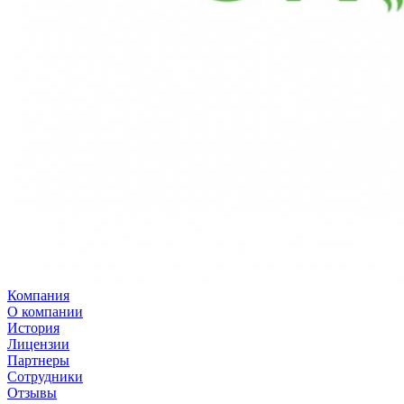
Компания
О компании
История
Лицензии
Партнеры
Сотрудники
Отзывы