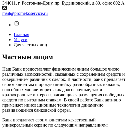
344011, г. Ростов-на-Дону, пр. Буденновский, д.80, офис 802 А
mail@promekoservice.ru
Главная
Услуги
Для частных лиц
Частным лицам
Наш Банк предоставляет физическим лицам большое число
различных возможностей, связанных с сохранением средств и
совершением различных сделок. В частности, банк предлагает
своим клиентам широкую линейку разнообразных вкладов,
способных удовлетворить как долгосрочные, так и
краткосрочные интересы, касающиеся размещения свободных
средств по выгодным ставкам. В своей работе Банк активно
применяет инновационные технологии динамично
развивающейся банковской сферы.
Банк предлагает своим клиентам качественный
универсальный сервис по следующим направлениям: