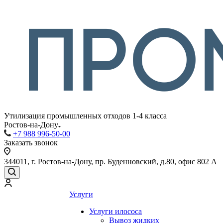
Утилизация промышленных отходов 1-4 класса
Ростов-на-Дону
+7 988 996-50-00
Заказать звонок
344011, г. Ростов-на-Дону, пр. Буденновский, д.80, офис 802 А
Услуги
Услуги илососа
Вывоз жидких