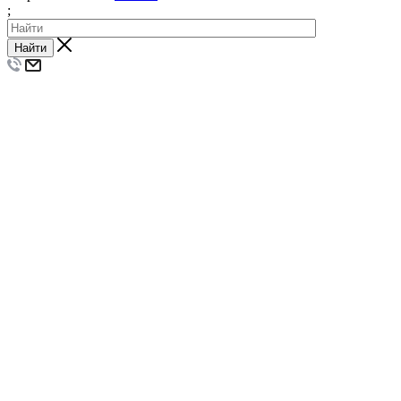
;
Найти