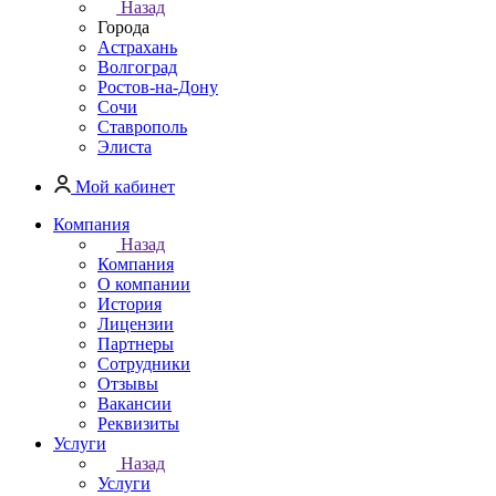
Назад
Города
Астрахань
Волгоград
Ростов-на-Дону
Сочи
Ставрополь
Элиста
Мой кабинет
Компания
Назад
Компания
О компании
История
Лицензии
Партнеры
Сотрудники
Отзывы
Вакансии
Реквизиты
Услуги
Назад
Услуги