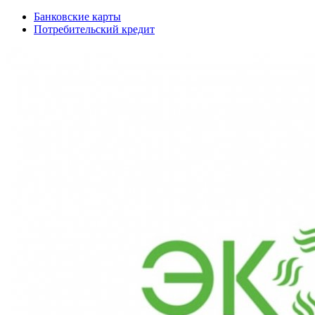
Банковские карты
Потребительский кредит