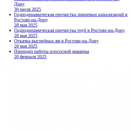
Дону
30 июля 2025
Гидродинамическая прочистка ливневых канализаций в
Ростове-на-Дону
28 мая 2025
Гидродинамическая прочистка труб в Ростове-на-Дону
28 мая 2025
Откачка выгребных ям в Ростове-на-Дону
28 мая 2025
Принцип работы илососной машины
20 февраля 2025