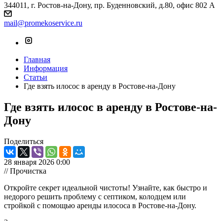
344011, г. Ростов-на-Дону, пр. Буденновский, д.80, офис 802 А
mail@promekoservice.ru
Главная
Информация
Статьи
Где взять илосос в аренду в Ростове-на-Дону
Где взять илосос в аренду в Ростове-на-
Дону
Поделиться
28 января 2026 0:00
// Прочистка
Откройте секрет идеальной чистоты! Узнайте, как быстро и
недорого решить проблему с септиком, колодцем или
стройкой с помощью аренды илососа в Ростове-на-Дону.