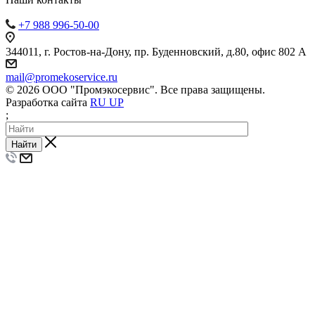
+7 988 996-50-00
344011, г. Ростов-на-Дону, пр. Буденновский, д.80, офис 802 А
mail@promekoservice.ru
© 2026 ООО "Промэкосервис". Все права защищены.
Разработка сайта
RU UP
;
Найти