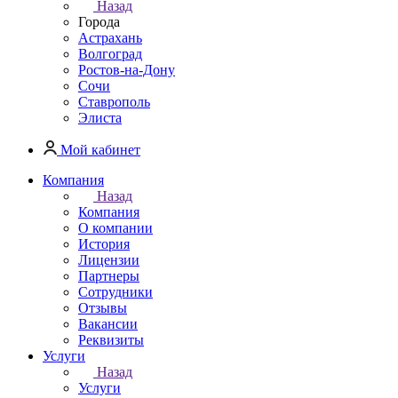
Назад
Города
Астрахань
Волгоград
Ростов-на-Дону
Сочи
Ставрополь
Элиста
Мой кабинет
Компания
Назад
Компания
О компании
История
Лицензии
Партнеры
Сотрудники
Отзывы
Вакансии
Реквизиты
Услуги
Назад
Услуги