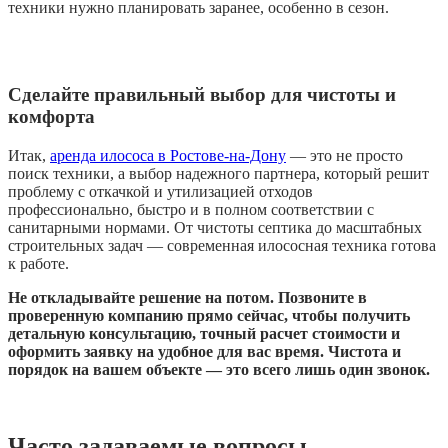
техники нужно планировать заранее, особенно в сезон.
Сделайте правильный выбор для чистоты и
комфорта
Итак,
аренда илососа в Ростове-на-Дону
— это не просто
поиск техники, а выбор надежного партнера, который решит
проблему с откачкой и утилизацией отходов
профессионально, быстро и в полном соответствии с
санитарными нормами. От чистоты септика до масштабных
строительных задач — современная илососная техника готова
к работе.
Не откладывайте решение на потом. Позвоните в
проверенную компанию прямо сейчас, чтобы получить
детальную консультацию, точный расчет стоимости и
оформить заявку на удобное для вас время. Чистота и
порядок на вашем объекте — это всего лишь один звонок.
Часто задаваемые вопросы