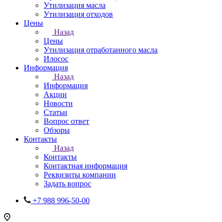
Утилизация масла
Утилизация отходов
Цены
Назад
Цены
Утилизация отработанного масла
Илосос
Информация
Назад
Информация
Акции
Новости
Статьи
Вопрос ответ
Обзоры
Контакты
Назад
Контакты
Контактная информация
Реквизиты компании
Задать вопрос
+7 988 996-50-00