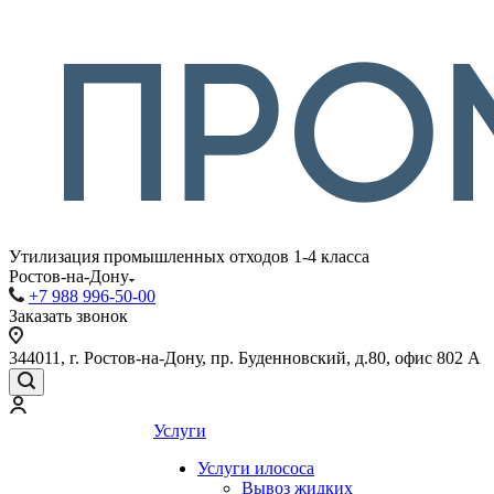
Утилизация промышленных отходов 1-4 класса
Ростов-на-Дону
+7 988 996-50-00
Заказать звонок
344011, г. Ростов-на-Дону, пр. Буденновский, д.80, офис 802 А
Услуги
Услуги илососа
Вывоз жидких