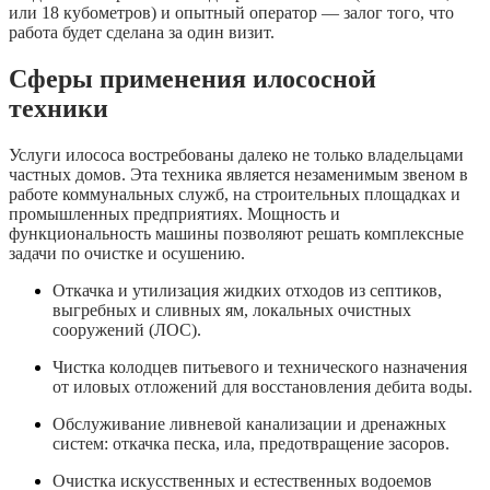
или 18 кубометров) и опытный оператор — залог того, что
работа будет сделана за один визит.
Сферы применения илососной
техники
Услуги илососа востребованы далеко не только владельцами
частных домов. Эта техника является незаменимым звеном в
работе коммунальных служб, на строительных площадках и
промышленных предприятиях. Мощность и
функциональность машины позволяют решать комплексные
задачи по очистке и осушению.
Откачка и утилизация жидких отходов из септиков,
выгребных и сливных ям, локальных очистных
сооружений (ЛОС).
Чистка колодцев питьевого и технического назначения
от иловых отложений для восстановления дебита воды.
Обслуживание ливневой канализации и дренажных
систем: откачка песка, ила, предотвращение засоров.
Очистка искусственных и естественных водоемов