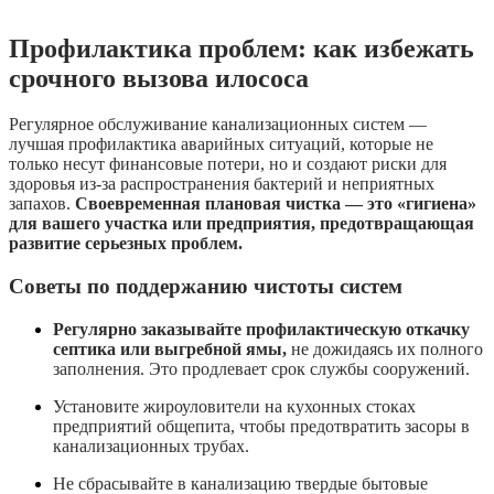
Профилактика проблем: как избежать
срочного вызова илососа
Регулярное обслуживание канализационных систем —
лучшая профилактика аварийных ситуаций, которые не
только несут финансовые потери, но и создают риски для
здоровья из-за распространения бактерий и неприятных
запахов.
Своевременная плановая чистка — это «гигиена»
для вашего участка или предприятия, предотвращающая
развитие серьезных проблем.
Советы по поддержанию чистоты систем
Регулярно заказывайте профилактическую откачку
септика или выгребной ямы,
не дожидаясь их полного
заполнения. Это продлевает срок службы сооружений.
Установите жироуловители на кухонных стоках
предприятий общепита, чтобы предотвратить засоры в
канализационных трубах.
Не сбрасывайте в канализацию твердые бытовые